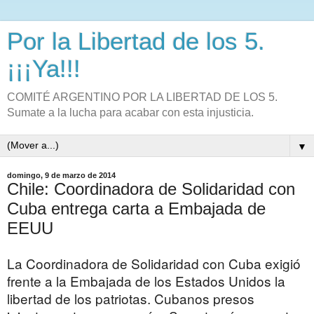
Por la Libertad de los 5.
¡¡¡Ya!!!
COMITÉ ARGENTINO POR LA LIBERTAD DE LOS 5.
Sumate a la lucha para acabar con esta injusticia.
▼
domingo, 9 de marzo de 2014
Chile: Coordinadora de Solidaridad con
Cuba entrega carta a Embajada de
EEUU
La Coordinadora de Solidaridad con Cuba exigió
frente a la Embajada de los Estados Unidos la
libertad de los patriotas. Cubanos presos