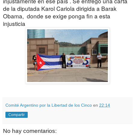
injustamente en ese país . Se entregó una carta
de la diputada Karol Cariola dirigida a Barak
Obama, donde se exige ponga fin a esta
injusticia
Comité Argentino por la Libertad de los Cinco
en
22:14
Compartir
No hay comentarios: